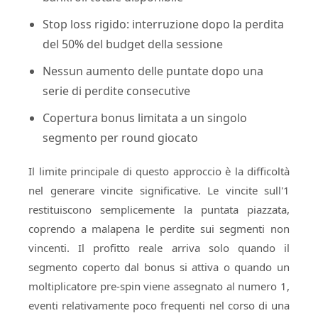
Stop loss rigido: interruzione dopo la perdita
del 50% del budget della sessione
Nessun aumento delle puntate dopo una
serie di perdite consecutive
Copertura bonus limitata a un singolo
segmento per round giocato
Il limite principale di questo approccio è la difficoltà
nel generare vincite significative. Le vincite sull'1
restituiscono semplicemente la puntata piazzata,
coprendo a malapena le perdite sui segmenti non
vincenti. Il profitto reale arriva solo quando il
segmento coperto dal bonus si attiva o quando un
moltiplicatore pre-spin viene assegnato al numero 1,
eventi relativamente poco frequenti nel corso di una