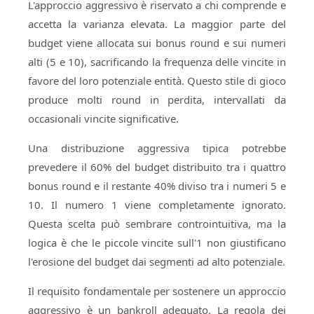
L'approccio aggressivo è riservato a chi comprende e
accetta la varianza elevata. La maggior parte del
budget viene allocata sui bonus round e sui numeri
alti (5 e 10), sacrificando la frequenza delle vincite in
favore del loro potenziale entità. Questo stile di gioco
produce molti round in perdita, intervallati da
occasionali vincite significative.
Una distribuzione aggressiva tipica potrebbe
prevedere il 60% del budget distribuito tra i quattro
bonus round e il restante 40% diviso tra i numeri 5 e
10. Il numero 1 viene completamente ignorato.
Questa scelta può sembrare controintuitiva, ma la
logica è che le piccole vincite sull'1 non giustificano
l'erosione del budget dai segmenti ad alto potenziale.
Il requisito fondamentale per sostenere un approccio
aggressivo è un bankroll adeguato. La regola dei