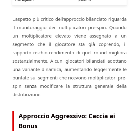
L'aspetto più critico dell'approccio bilanciato riguarda
il monitoraggio dei moltiplicatori pre-spin. Quando
un moltiplicatore elevato viene assegnato a un
segmento che il giocatore sta già coprendo, il
rapporto rischio-rendimento di quel round migliora
sostanzialmente. Alcuni giocatori bilanciati adottano
una variante dinamica, aumentando leggermente le
puntate sui segmenti che ricevono moltiplicatori pre-
spin senza modificare la struttura generale della
distribuzione.
Approccio Aggressivo: Caccia ai
Bonus