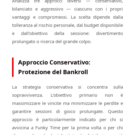
Analizza tre approcci diversi — conservativo,
bilanciato e aggressivo — ciascuno con i propri
vantaggi e compromessi. La scelta dipende dalla
tolleranza al rischio personale, dal budget disponibile
e dall'obiettivo della sessione: divertimento
prolungato o ricerca del grande colpo.
Approccio Conservativo:
Protezione del Bankroll
La strategia conservativa si concentra sulla
sopravvivenza. L'obiettivo primario non è
massimizzare le vincite ma minimizzare le perdite e
garantire sessioni di gioco prolungate. Questo
approccio è particolarmente indicato per chi si
avvicina a Funky Time per la prima volta o per chi