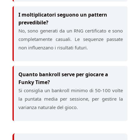
I moltiplicatori seguono un pattern
prevedibile?
No, sono generati da un RNG certificato e sono
completamente casuali. Le sequenze passate
non influenzano i risultati futuri.
Quanto bankroll serve per giocare a
Funky Time?
Si consiglia un bankroll minimo di 50-100 volte
la puntata media per sessione, per gestire la
varianza naturale del gioco.