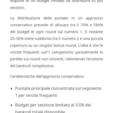
dispone di un budget limitato da distribuire su più
sessioni.
La distribuzione delle puntate in un approccio
conservativo prevede di allocare tra il 70% e l'80%
del budget di ogni round sul numero 1. Il restante
20-30% viene suddiviso tra il numero 2 e una piccola
copertura su un singolo bonus round. L'idea è che le
vincite frequenti sull'1 compensino parzialmente le
perdite sui round non vincenti, rallentando l'erosione
del bankroll complessivo.
Caratteristiche dell'approccio conservativo:
Puntata principale concentrata sul segmento
1 per vincite frequenti
Budget per sessione limitato al 3-5% del
bankroll totale disponibile